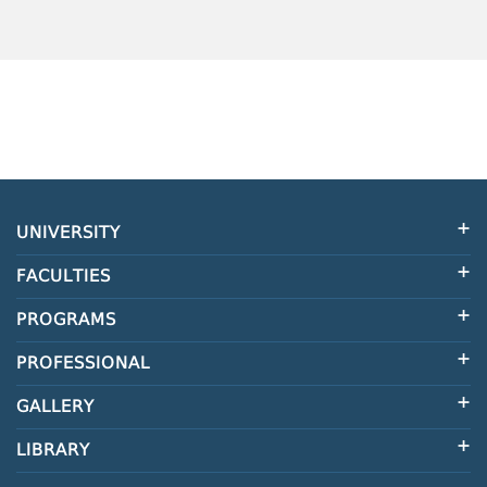
UNIVERSITY
FACULTIES
PROGRAMS
PROFESSIONAL
GALLERY
LIBRARY