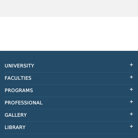
UNIVERSITY
FACULTIES
PROGRAMS
PROFESSIONAL
GALLERY
LIBRARY