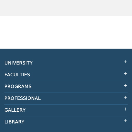
UNIVERSITY
FACULTIES
PROGRAMS
PROFESSIONAL
GALLERY
LIBRARY