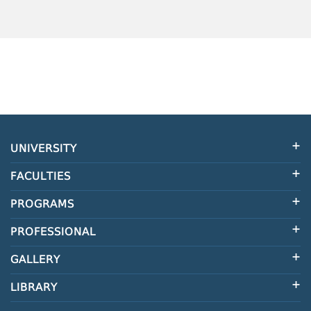
UNIVERSITY
FACULTIES
PROGRAMS
PROFESSIONAL
GALLERY
LIBRARY