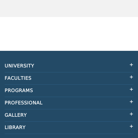
UNIVERSITY
FACULTIES
PROGRAMS
PROFESSIONAL
GALLERY
LIBRARY