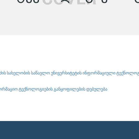
ძის სახელობის საწავლო უნივერსიტეტის ინფორმაციული ტექნოლოგ
ორმაციო ტექნოლოგიების განყოფილების დებულება