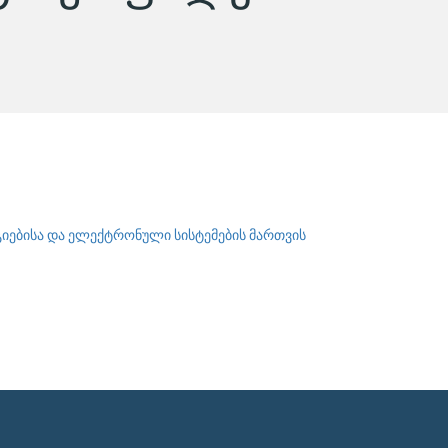
იებისა და ელექტრონული სისტემების მართვის