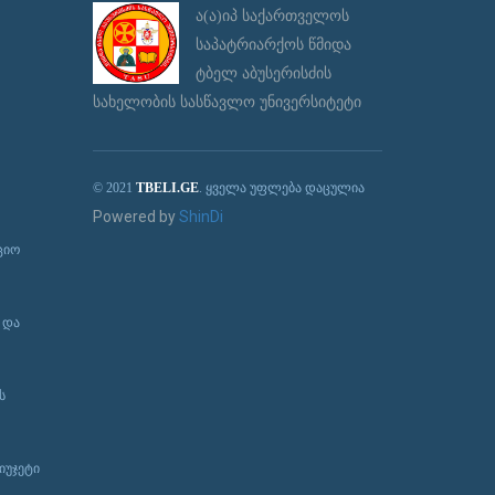
ა(ა)იპ საქართველოს
საპატრიარქოს წმიდა
ტბელ აბუსერისძის
სახელობის სასწავლო უნივერსიტეტი
© 2021
TBELI.GE
. ყველა უფლება დაცულია
Powered by
ShinDi
ციო
 და
ს
იუჯეტი